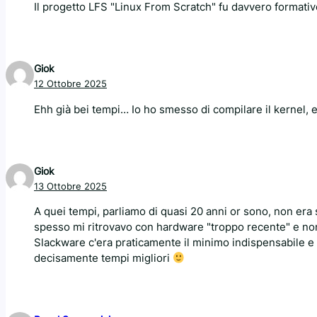
Il progetto LFS "Linux From Scratch" fu davvero formativ
Giok
12 Ottobre 2025
Ehh già bei tempi… Io ho smesso di compilare il kernel,
Giok
13 Ottobre 2025
A quei tempi, parliamo di quasi 20 anni or sono, non era 
spesso mi ritrovavo con hardware "troppo recente" e no
Slackware c'era praticamente il minimo indispensabile e 
decisamente tempi migliori