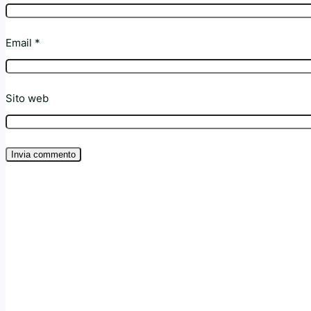
Email
*
Sito web