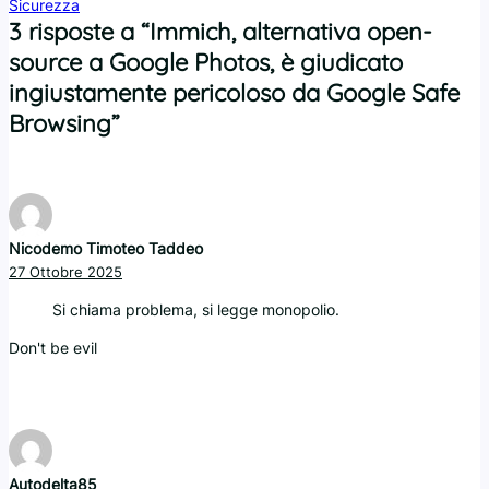
Sicurezza
3 risposte a “Immich, alternativa open-
source a Google Photos, è giudicato
ingiustamente pericoloso da Google Safe
Browsing”
Nicodemo Timoteo Taddeo
27 Ottobre 2025
Si chiama problema, si legge monopolio.
Don't be evil
Autodelta85