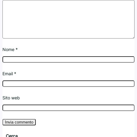
Nome
*
Email
*
Sito web
Cerca