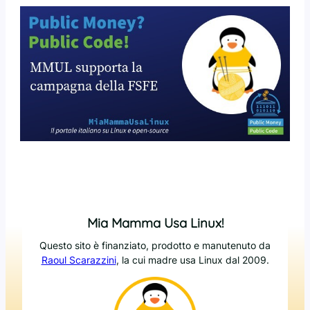
Mia Mamma Usa Linux!
Questo sito è finanziato, prodotto e manutenuto da
Raoul Scarazzini
, la cui madre usa Linux dal 2009.