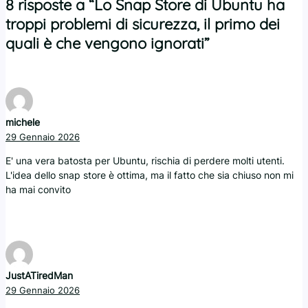
8 risposte a “Lo Snap Store di Ubuntu ha
troppi problemi di sicurezza, il primo dei
quali è che vengono ignorati”
michele
29 Gennaio 2026
E' una vera batosta per Ubuntu, rischia di perdere molti utenti.
L'idea dello snap store è ottima, ma il fatto che sia chiuso non mi
ha mai convito
JustATiredMan
29 Gennaio 2026