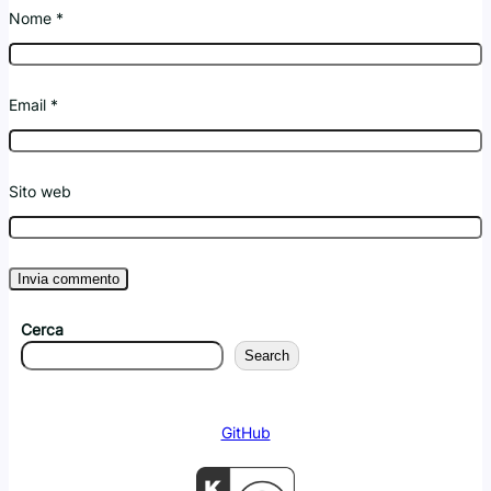
Nome
*
Email
*
Sito web
Cerca
Search
GitHub