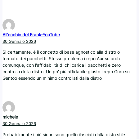
All’occhio del Frank-YouTube
30 Gennaio 2026
Si certamente, è il concetto di base agnostico alla distro o
formato dei pacchetti. Stesso problema i repo Aur su arch
comunque, con l'affidabilità di chi carica i pacchetti e zero
controllo della distro. Un po' più affidabile giusto i repo Guru su
Gentoo essendo un minimo controllati dalla distro
michele
30 Gennaio 2026
Probabilmente i più sicuri sono quelli rilasciati dalla disto stile