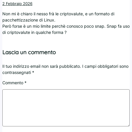
2 Febbraio 2026
Non mi è chiaro il nesso frà le criptovalute, e un formato di
pacchettizzazione di Linux.
Però forse è un mio limite perchè conosco poco snap. Snap fa uso
di criptovalute in qualche forma ?
Lascia un commento
Il tuo indirizzo email non sarà pubblicato.
I campi obbligatori sono
contrassegnati
*
Commento
*