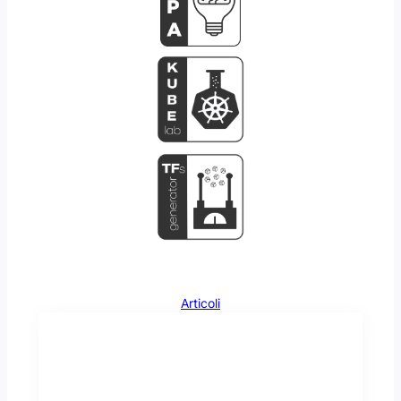
Articoli