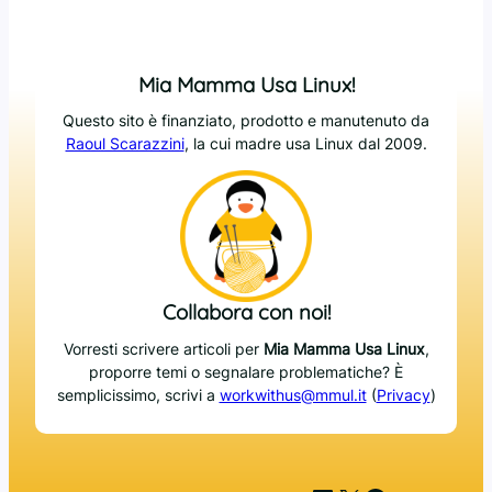
Mia Mamma Usa Linux!
Questo sito è finanziato, prodotto e manutenuto da
Raoul Scarazzini
, la cui madre usa Linux dal 2009.
Collabora con noi!
Vorresti scrivere articoli per
Mia Mamma Usa Linux
,
proporre temi o segnalare problematiche? È
semplicissimo, scrivi a
workwithus@mmul.it
(
Privacy
)