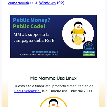
Windows
(92)
Vulnerabilità
(73)
Mia Mamma Usa Linux!
Questo sito è finanziato, prodotto e manutenuto da
Raoul Scarazzini
, la cui madre usa Linux dal 2009.