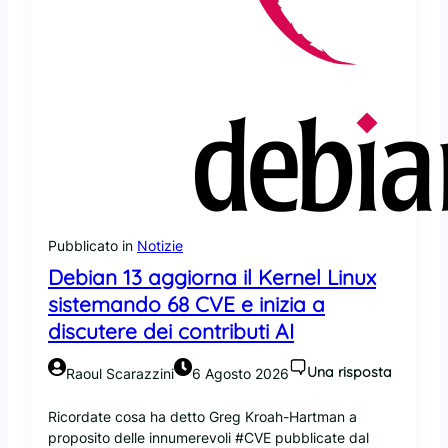
Pubblicato in
Notizie
Debian 13 aggiorna il Kernel Linux
sistemando 68 CVE e inizia a
discutere dei contributi AI
Una risposta
Raoul Scarazzini
6 Agosto 2026
Ricordate cosa ha detto Greg Kroah-Hartman a
proposito delle innumerevoli #CVE pubblicate dal