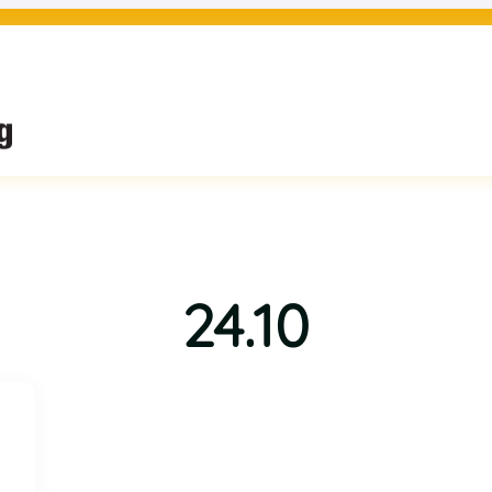
24.10