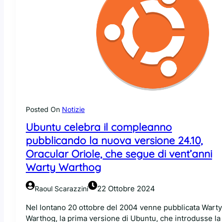
Posted On
Notizie
Ubuntu celebra il compleanno
pubblicando la nuova versione 24.10,
Oracular Oriole, che segue di vent’anni
Warty Warthog
22 Ottobre 2024
Raoul Scarazzini
Nel lontano 20 ottobre del 2004 venne pubblicata Warty
Warthog, la prima versione di Ubuntu, che introdusse la