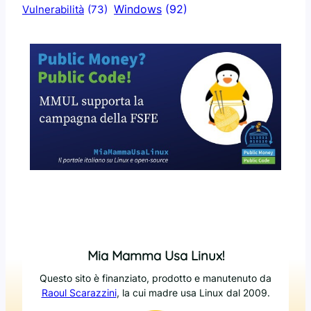
Windows
(92)
Vulnerabilità
(73)
Mia Mamma Usa Linux!
Questo sito è finanziato, prodotto e manutenuto da
Raoul Scarazzini
, la cui madre usa Linux dal 2009.