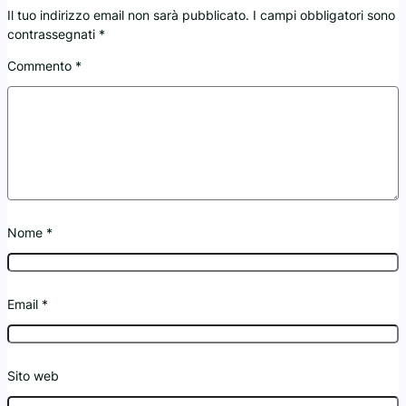
Il tuo indirizzo email non sarà pubblicato.
I campi obbligatori sono
contrassegnati
*
Commento
*
Nome
*
Email
*
Sito web