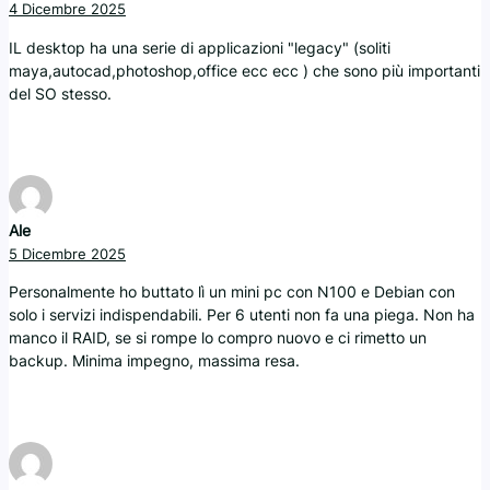
4 Dicembre 2025
IL desktop ha una serie di applicazioni "legacy" (soliti
maya,autocad,photoshop,office ecc ecc ) che sono più importanti
del SO stesso.
Ale
5 Dicembre 2025
Personalmente ho buttato lì un mini pc con N100 e Debian con
solo i servizi indispendabili. Per 6 utenti non fa una piega. Non ha
manco il RAID, se si rompe lo compro nuovo e ci rimetto un
backup. Minima impegno, massima resa.