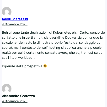
Raoul Scarazzini
4 Dicembre 2025
Beh ci sono tante declinazioni di Kubernetes eh… Certo, concordo
sul fatto che in certi ambiti sia overkill, e Docker sia comunque la
soluzione (del resto lo dimostra proprio l'esito del sondaggio qui
sopra), ma il contesto del self hosting si applica anche a piccole
realtà per cui è certamente sensato avere, che so, tre host su cui
scali i tuoi workload…
Dipende dalla prospettiva
Alessandro Scarozza
4 Dicembre 2025