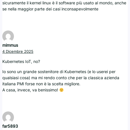
sicuramente il kernel linux è il software più usato al mondo, anche
se nella maggior parte dei casi inconsapevolmente
mimmus
4 Dicembre 2025
Kubernetes IoT, no?
Io sono un grande sostenitore di Kubernetes (e lo userei per
qualsiasi cosa) ma mi rendo conto che per la classica azienda
italiana PMI forse non è la scelta migliore.
A casa, invece, va benissimo!
far5893