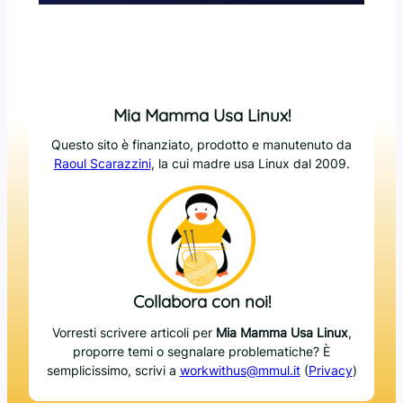
Mia Mamma Usa Linux!
Questo sito è finanziato, prodotto e manutenuto da
Raoul Scarazzini
, la cui madre usa Linux dal 2009.
Collabora con noi!
Vorresti scrivere articoli per
Mia Mamma Usa Linux
,
proporre temi o segnalare problematiche? È
semplicissimo, scrivi a
workwithus@mmul.it
(
Privacy
)