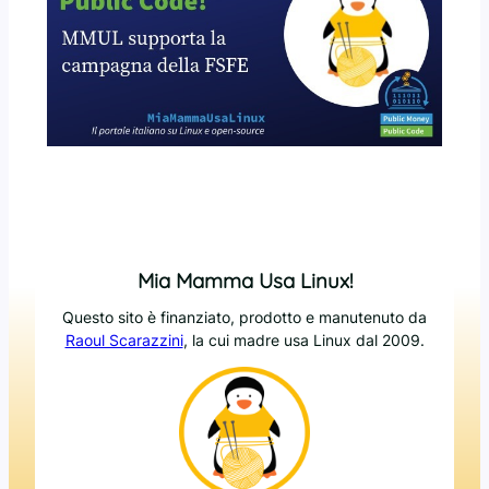
Mia Mamma Usa Linux!
Questo sito è finanziato, prodotto e manutenuto da
Raoul Scarazzini
, la cui madre usa Linux dal 2009.