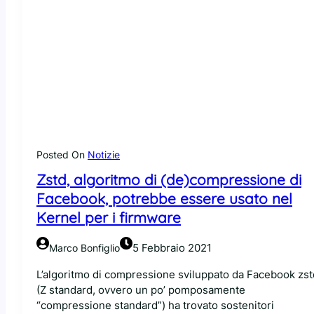
Posted On
Notizie
Zstd, algoritmo di (de)compressione di
Facebook, potrebbe essere usato nel
Kernel per i firmware
5 Febbraio 2021
Marco Bonfiglio
L’algoritmo di compressione sviluppato da Facebook zst
(Z standard, ovvero un po’ pomposamente
“compressione standard”) ha trovato sostenitori