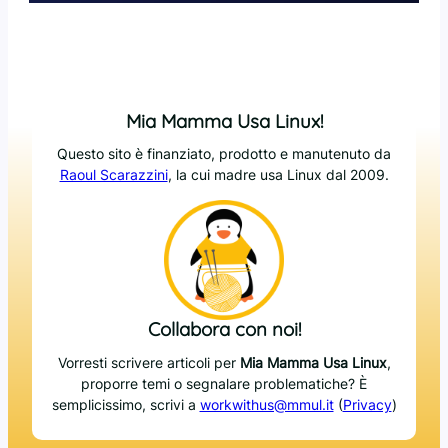
Mia Mamma Usa Linux!
Questo sito è finanziato, prodotto e manutenuto da
Raoul Scarazzini
, la cui madre usa Linux dal 2009.
Collabora con noi!
Vorresti scrivere articoli per
Mia Mamma Usa Linux
,
proporre temi o segnalare problematiche? È
semplicissimo, scrivi a
workwithus@mmul.it
(
Privacy
)