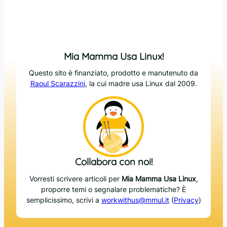
Mia Mamma Usa Linux!
Questo sito è finanziato, prodotto e manutenuto da
Raoul Scarazzini
, la cui madre usa Linux dal 2009.
Collabora con noi!
Vorresti scrivere articoli per
Mia Mamma Usa Linux
,
proporre temi o segnalare problematiche? È
semplicissimo, scrivi a
workwithus@mmul.it
(
Privacy
)