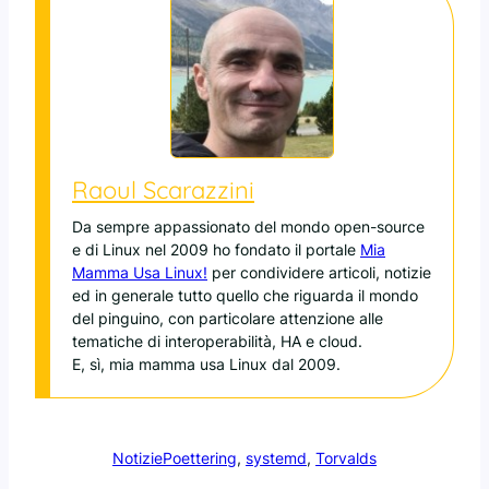
Raoul Scarazzini
Da sempre appassionato del mondo open-source
e di Linux nel 2009 ho fondato il portale
Mia
Mamma Usa Linux!
per condividere articoli, notizie
ed in generale tutto quello che riguarda il mondo
del pinguino, con particolare attenzione alle
tematiche di interoperabilità, HA e cloud.
E, sì, mia mamma usa Linux dal 2009.
Notizie
Poettering
, 
systemd
, 
Torvalds