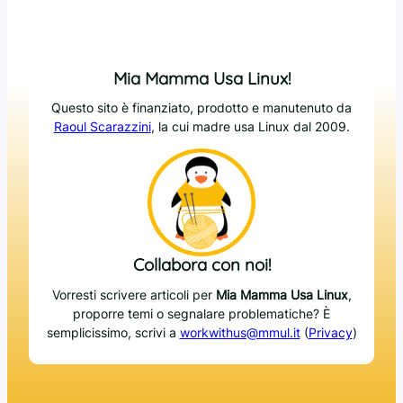
Mia Mamma Usa Linux!
Questo sito è finanziato, prodotto e manutenuto da
Raoul Scarazzini
, la cui madre usa Linux dal 2009.
Collabora con noi!
Vorresti scrivere articoli per
Mia Mamma Usa Linux
,
proporre temi o segnalare problematiche? È
semplicissimo, scrivi a
workwithus@mmul.it
(
Privacy
)