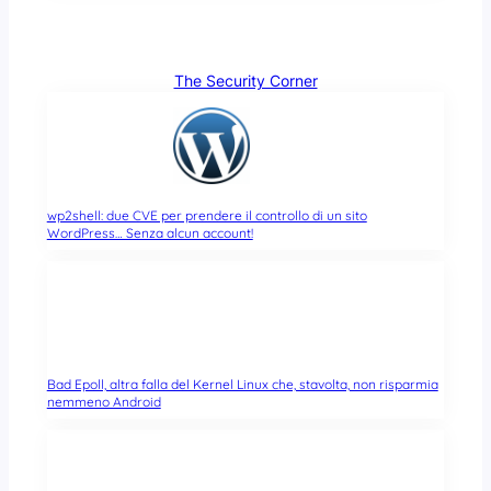
The Security Corner
wp2shell: due CVE per prendere il controllo di un sito
WordPress… Senza alcun account!
Bad Epoll, altra falla del Kernel Linux che, stavolta, non risparmia
nemmeno Android