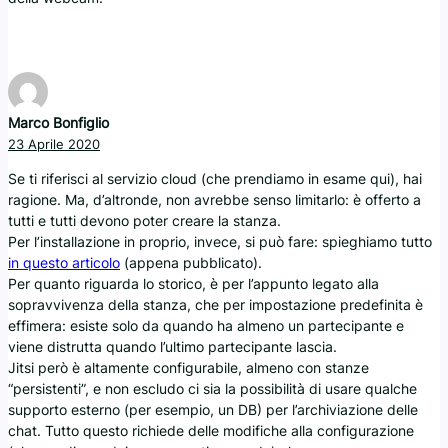
Marco Bonfiglio
23 Aprile 2020
Se ti riferisci al servizio cloud (che prendiamo in esame qui), hai
ragione. Ma, d’altronde, non avrebbe senso limitarlo: è offerto a
tutti e tutti devono poter creare la stanza.
Per l’installazione in proprio, invece, si può fare: spieghiamo tutto
in questo articolo
(appena pubblicato).
Per quanto riguarda lo storico, è per l’appunto legato alla
sopravvivenza della stanza, che per impostazione predefinita è
effimera: esiste solo da quando ha almeno un partecipante e
viene distrutta quando l’ultimo partecipante lascia.
Jitsi però è altamente configurabile, almeno con stanze
“persistenti”, e non escludo ci sia la possibilità di usare qualche
supporto esterno (per esempio, un DB) per l’archiviazione delle
chat. Tutto questo richiede delle modifiche alla configurazione