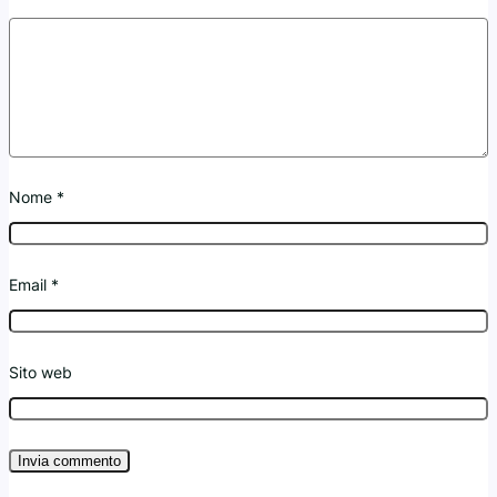
Nome
*
Email
*
Sito web