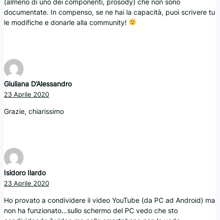
(almeno di uno dei componenti, prosody) che non sono
documentate. In compenso, se ne hai la capacità, puoi scrivere tu
le modifiche e donarle alla community!
Giuliana D’Alessandro
23 Aprile 2020
Grazie, chiarissimo
Isidoro Ilardo
23 Aprile 2020
Ho provato a condividere il video YouTube (da PC ad Android) ma
non ha funzionato…sullo schermo del PC vedo che sto