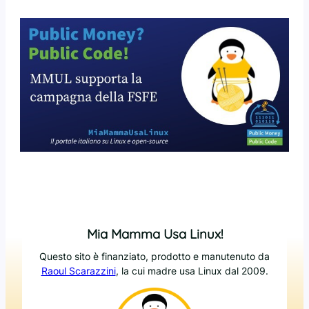
Mia Mamma Usa Linux!
Questo sito è finanziato, prodotto e manutenuto da
Raoul Scarazzini
, la cui madre usa Linux dal 2009.