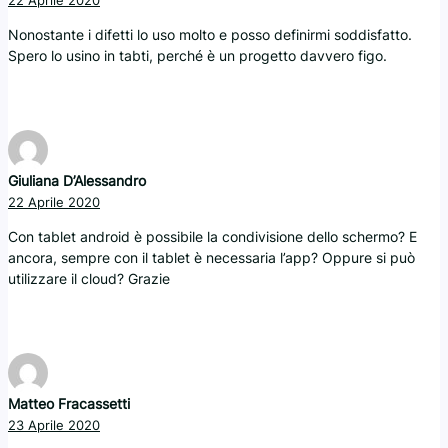
Nonostante i difetti lo uso molto e posso definirmi soddisfatto.
Spero lo usino in tabti, perché è un progetto davvero figo.
Giuliana D’Alessandro
22 Aprile 2020
Con tablet android è possibile la condivisione dello schermo? E
ancora, sempre con il tablet è necessaria l’app? Oppure si può
utilizzare il cloud? Grazie
Matteo Fracassetti
23 Aprile 2020