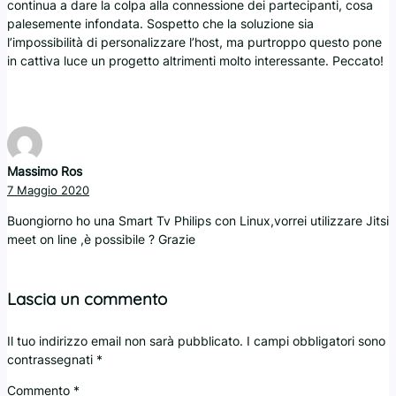
continua a dare la colpa alla connessione dei partecipanti, cosa
palesemente infondata. Sospetto che la soluzione sia
l’impossibilità di personalizzare l’host, ma purtroppo questo pone
in cattiva luce un progetto altrimenti molto interessante. Peccato!
Massimo Ros
7 Maggio 2020
Buongiorno ho una Smart Tv Philips con Linux,vorrei utilizzare Jitsi
meet on line ,è possibile ? Grazie
Lascia un commento
Il tuo indirizzo email non sarà pubblicato.
I campi obbligatori sono
contrassegnati
*
Commento
*