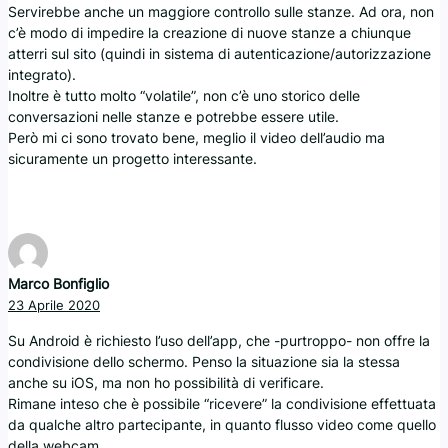
Servirebbe anche un maggiore controllo sulle stanze. Ad ora, non
c’è modo di impedire la creazione di nuove stanze a chiunque
atterri sul sito (quindi in sistema di autenticazione/autorizzazione
integrato).
Inoltre è tutto molto “volatile”, non c’è uno storico delle
conversazioni nelle stanze e potrebbe essere utile.
Però mi ci sono trovato bene, meglio il video dell’audio ma
sicuramente un progetto interessante.
Marco Bonfiglio
23 Aprile 2020
Su Android è richiesto l’uso dell’app, che -purtroppo- non offre la
condivisione dello schermo. Penso la situazione sia la stessa
anche su iOS, ma non ho possibilità di verificare.
Rimane inteso che è possibile “ricevere” la condivisione effettuata
da qualche altro partecipante, in quanto flusso video come quello
della webcam.