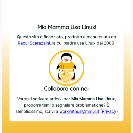
Mia Mamma Usa Linux!
Questo sito è finanziato, prodotto e manutenuto da
Raoul Scarazzini
, la cui madre usa Linux dal 2009.
Collabora con noi!
Vorresti scrivere articoli per
Mia Mamma Usa Linux
,
proporre temi o segnalare problematiche? È
semplicissimo, scrivi a
workwithus@mmul.it
(
Privacy
)