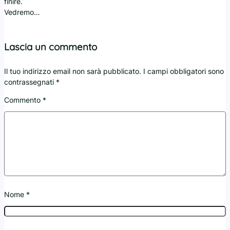
finire.
Vedremo…
Lascia un commento
Il tuo indirizzo email non sarà pubblicato.
I campi obbligatori sono
contrassegnati
*
Commento
*
Nome
*