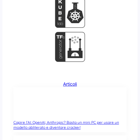
Articoli
Capire l’AI: OpenAI, Anthropic? Basta un mini PC per usare un
modello abliterato e diventare cracker!