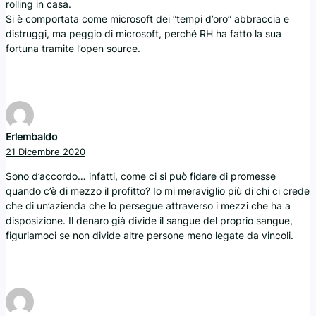
rolling in casa.
Si è comportata come microsoft dei “tempi d’oro” abbraccia e
distruggi, ma peggio di microsoft, perché RH ha fatto la sua
fortuna tramite l’open source.
Erlembaldo
21 Dicembre 2020
Sono d’accordo… infatti, come ci si può fidare di promesse
quando c’è di mezzo il profitto? Io mi meraviglio più di chi ci crede
che di un’azienda che lo persegue attraverso i mezzi che ha a
disposizione. Il denaro già divide il sangue del proprio sangue,
figuriamoci se non divide altre persone meno legate da vincoli.