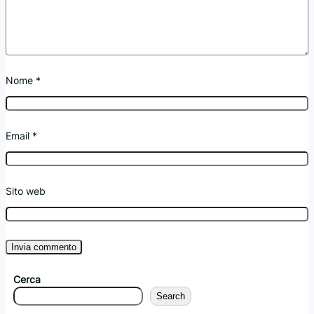
Nome
*
Email
*
Sito web
Cerca
Search