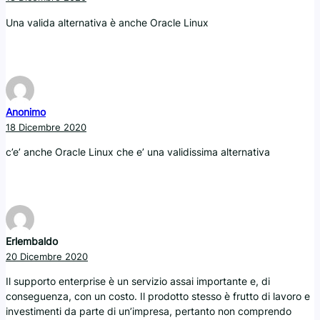
Una valida alternativa è anche Oracle Linux
Anonimo
18 Dicembre 2020
c’e’ anche Oracle Linux che e’ una validissima alternativa
Erlembaldo
20 Dicembre 2020
Il supporto enterprise è un servizio assai importante e, di
conseguenza, con un costo. Il prodotto stesso è frutto di lavoro e
investimenti da parte di un’impresa, pertanto non comprendo