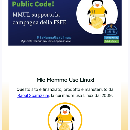
Mia Mamma Usa Linux!
Questo sito è finanziato, prodotto e manutenuto da
Raoul Scarazzini
, la cui madre usa Linux dal 2009.