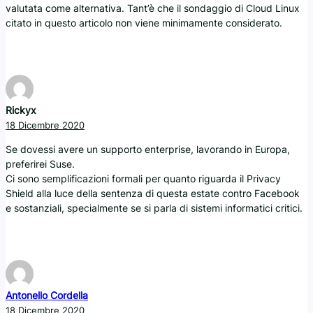
valutata come alternativa. Tant’è che il sondaggio di Cloud Linux
citato in questo articolo non viene minimamente considerato.
Rickyx
18 Dicembre 2020
Se dovessi avere un supporto enterprise, lavorando in Europa,
preferirei Suse.
Ci sono semplificazioni formali per quanto riguarda il Privacy
Shield alla luce della sentenza di questa estate contro Facebook
e sostanziali, specialmente se si parla di sistemi informatici critici.
Antonello Cordella
18 Dicembre 2020