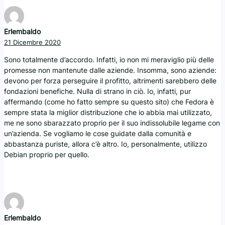
Erlembaldo
21 Dicembre 2020
Sono totalmente d’accordo. Infatti, io non mi meraviglio più delle
promesse non mantenute dalle aziende. Insomma, sono aziende:
devono per forza perseguire il profitto, altrimenti sarebbero delle
fondazioni benefiche. Nulla di strano in ciò. Io, infatti, pur
affermando (come ho fatto sempre su questo sito) che Fedora è
sempre stata la miglior distribuzione che io abbia mai utilizzato,
me ne sono sbarazzato proprio per il suo indissolubile legame con
un’azienda. Se vogliamo le cose guidate dalla comunità e
abbastanza puriste, allora c’è altro. Io, personalmente, utilizzo
Debian proprio per quello.
Erlembaldo