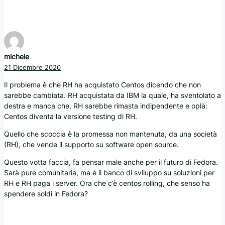
michele
21 Dicembre 2020
Il problema è che RH ha acquistato Centos dicendo che non
sarebbe cambiata. RH acquistata da IBM la quale, ha sventolato a
destra e manca che, RH sarebbe rimasta indipendente e oplà:
Centos diventa la versione testing di RH.
Quello che scoccia è la promessa non mantenuta, da una società
(RH), che vende il supporto su software open source.
Questo votta faccia, fa pensar male anche per il futuro di Fedora.
Sarà pure comunitaria, ma è il banco di sviluppo su soluzioni per
RH e RH paga i server. Ora che c’è centos rolling, che senso ha
spendere soldi in Fedora?