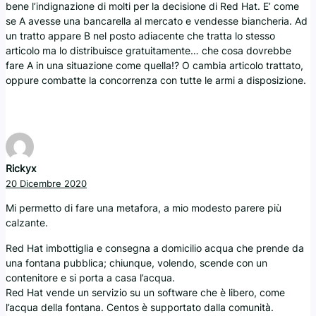
bene l’indignazione di molti per la decisione di Red Hat. E’ come
se A avesse una bancarella al mercato e vendesse biancheria. Ad
un tratto appare B nel posto adiacente che tratta lo stesso
articolo ma lo distribuisce gratuitamente… che cosa dovrebbe
fare A in una situazione come quella!? O cambia articolo trattato,
oppure combatte la concorrenza con tutte le armi a disposizione.
Rickyx
20 Dicembre 2020
Mi permetto di fare una metafora, a mio modesto parere più
calzante.
Red Hat imbottiglia e consegna a domicilio acqua che prende da
una fontana pubblica; chiunque, volendo, scende con un
contenitore e si porta a casa l’acqua.
Red Hat vende un servizio su un software che è libero, come
l’acqua della fontana. Centos è supportato dalla comunità.