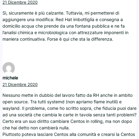
21 Dicembre 2020
Sì, sicuramente è più calzante. Tuttavia, mi permetterei di
aggiungere una modifica: Red Hat imbottiglia e consegna a
domicilio acqua che prende da una fontana pubblica e ne fa
l’analisi chimica e microbiologica con attrezzature imponenti in
maniera continuativa. Forse è qui che sta la differenza.
michele
21 Dicembre 2020
Nessuno mette in dubbio del lavoro fatto da RH anche in ambito
open source. Tra tutti systemd (non apriamo flame inutili) e
wayland. Il problema, come ho scritto sopra, che fiducia puoi dare
ad una società che cambia le carte in tavola senza tanti problemi?
Certo era un suo diritto cambiare Centos in rolling, ma non dopo
che hai detto non cambierà nulla.
Piuttosto poteva lasciare Centos alla comunità e crearsi la Centos