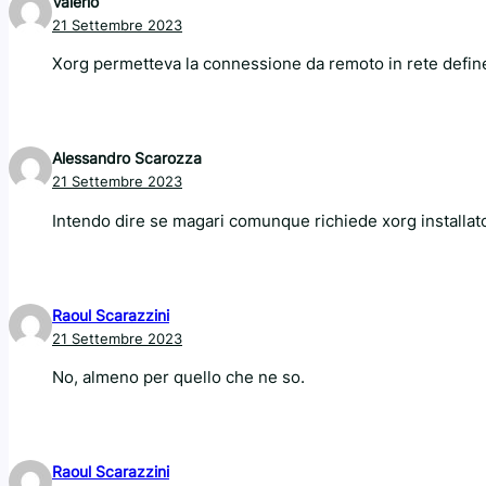
Valerio
21 Settembre 2023
Xorg permetteva la connessione da remoto in rete defi
Alessandro Scarozza
21 Settembre 2023
Intendo dire se magari comunque richiede xorg installato
Raoul Scarazzini
21 Settembre 2023
No, almeno per quello che ne so.
Raoul Scarazzini