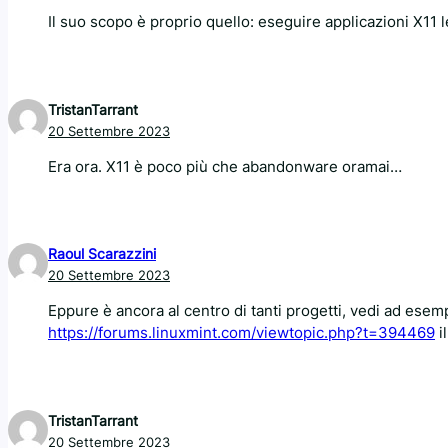
Il suo scopo è proprio quello: eseguire applicazioni X11 
TristanTarrant
20 Settembre 2023
Era ora. X11 è poco più che abandonware oramai…
Raoul Scarazzini
20 Settembre 2023
Eppure è ancora al centro di tanti progetti, vedi ad ese
https://forums.linuxmint.com/viewtopic.php?t=394469
il
TristanTarrant
20 Settembre 2023