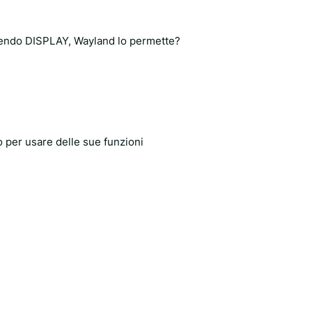
nendo DISPLAY, Wayland lo permette?
 per usare delle sue funzioni