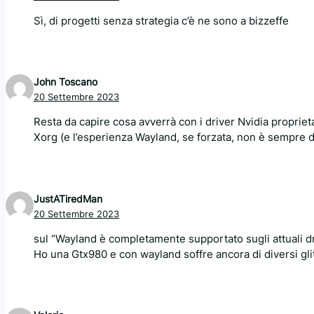
Sì, di progetti senza strategia c’è ne sono a bizzeffe
John Toscano
20 Settembre 2023
Resta da capire cosa avverrà con i driver Nvidia propriet
Xorg (e l’esperienza Wayland, se forzata, non è sempre de
JustATiredMan
20 Settembre 2023
sul “Wayland è completamente supportato sugli attuali dr
Ho una Gtx980 e con wayland soffre ancora di diversi gli