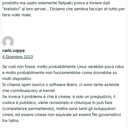
prodotto ma usato solamente flatpak) prova a inviare dati
“statistici” ai loro server… Diciamo che sembra faccian di tutto per
farsi voler male.
carlo coppa
4 Dicembre 2023
Se così non fosse, molto probabilmente Linux sarebbe poca roba
e molto probabilmente non funzionerebbe come dovrebbe su
molti dispositivi.
Si chiama open source o software libero, ci sono tante aziende
che contribuiscono al kernel.
Se invece il problema è che è cinese, è solo un pregiudizio, il
codice è pubblico, viene revisionato e chiunque lo può fare
(competenze permettendo), inoltre sono tanti gli sviluppatori
cinesi, ed essere cinese non equivale ad essere filo governativo
tra l’altro.