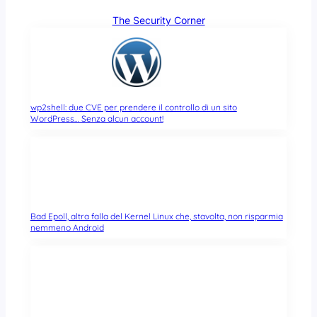
The Security Corner
wp2shell: due CVE per prendere il controllo di un sito
WordPress… Senza alcun account!
Bad Epoll, altra falla del Kernel Linux che, stavolta, non risparmia
nemmeno Android