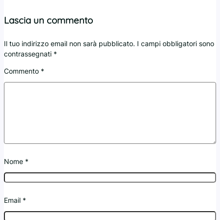
Lascia un commento
Il tuo indirizzo email non sarà pubblicato.
I campi obbligatori sono
contrassegnati
*
Commento
*
Nome
*
Email
*