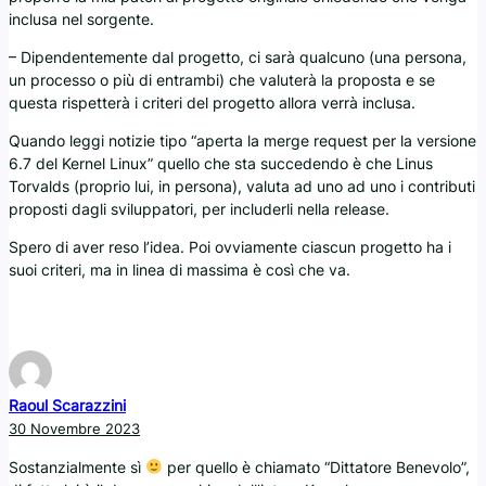
inclusa nel sorgente.
– Dipendentemente dal progetto, ci sarà qualcuno (una persona,
un processo o più di entrambi) che valuterà la proposta e se
questa rispetterà i criteri del progetto allora verrà inclusa.
Quando leggi notizie tipo “aperta la merge request per la versione
6.7 del Kernel Linux” quello che sta succedendo è che Linus
Torvalds (proprio lui, in persona), valuta ad uno ad uno i contributi
proposti dagli sviluppatori, per includerli nella release.
Spero di aver reso l’idea. Poi ovviamente ciascun progetto ha i
suoi criteri, ma in linea di massima è così che va.
Raoul Scarazzini
30 Novembre 2023
Sostanzialmente sì
per quello è chiamato “Dittatore Benevolo”,