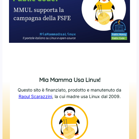
Mia Mamma Usa Linux!
Questo sito è finanziato, prodotto e manutenuto da
Raoul Scarazzini
, la cui madre usa Linux dal 2009.