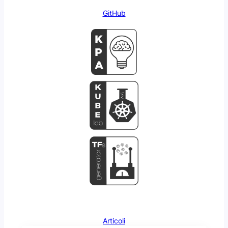
GitHub
Articoli