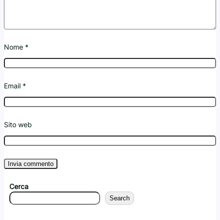
Nome
*
Email
*
Sito web
Cerca
Search