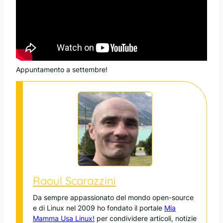
Appuntamento a settembre!
Raoul Scarazzini
Da sempre appassionato del mondo open-source
e di Linux nel 2009 ho fondato il portale
Mia
Mamma Usa Linux!
per condividere articoli, notizie