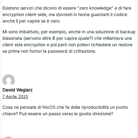
Esistono servizi che dicono di essere "zero knowledge" e di fare
encryption client-side, ma dovresti in teoria guardarti il codice
anche lì per capire se è vero.
Mi sono imbattuto, per esempio, anche in una soluzione di backup
blasonata (servono altre B per capire quale?) che millantava una
client side encryption e poi però non potevi richiedere un restore
se prima non fornivi la password di crittazione.
Dawid Weglarz
7 Aprile 2025
Cosa ne pensate di NixOS che fa della riproducibilità un punto
chiave? Può essere un passo verso la giusta direzione?