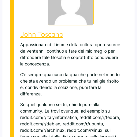
John Toscano
Appassionato di Linux e della cultura open-source
da vent’anni, continuo a fare del mio meglio per
diffondere tale filosofia e soprattutto condividere
la conoscenza.
C’è sempre qualcuno da qualche parte nel mondo
che sta avendo un problema che tu hai già risolto
e, condividendo la soluzione, puoi fare la
differenza.
Se quel qualcuno sei tu, chiedi pure alla
community. La trovi ovunque, ad esempio su
reddit.com/r/italyinformatica, reddit.com/r/fedora,
reddit.com/r/debian, reddit.com/r/ubuntu,
reddit.com/r/archlinux, reddit.com/r/linux, sui
forum specifici delle distro oppure sulle loro wiki.