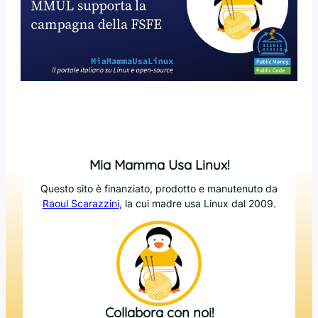
Mia Mamma Usa Linux!
Questo sito è finanziato, prodotto e manutenuto da
Raoul Scarazzini
, la cui madre usa Linux dal 2009.
Collabora con noi!