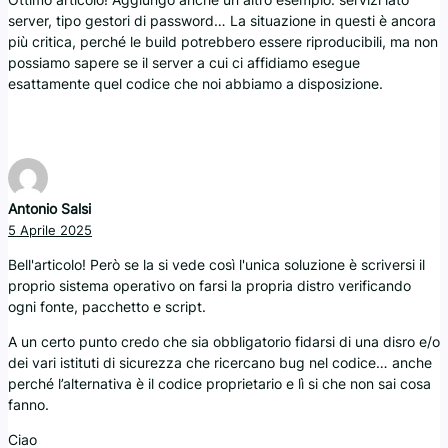
server, tipo gestori di password… La situazione in questi è ancora
più critica, perché le build potrebbero essere riproducibili, ma non
possiamo sapere se il server a cui ci affidiamo esegue
esattamente quel codice che noi abbiamo a disposizione.
Antonio Salsi
5 Aprile 2025
Bell'articolo! Però se la si vede così l'unica soluzione è scriversi il
proprio sistema operativo on farsi la propria distro verificando
ogni fonte, pacchetto e script.
A un certo punto credo che sia obbligatorio fidarsi di una disro e/o
dei vari istituti di sicurezza che ricercano bug nel codice… anche
perché l’alternativa è il codice proprietario e lì si che non sai cosa
fanno.
Ciao