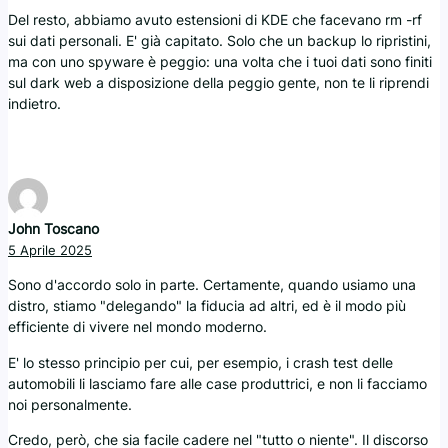
Del resto, abbiamo avuto estensioni di KDE che facevano rm -rf
sui dati personali. E' già capitato. Solo che un backup lo ripristini,
ma con uno spyware è peggio: una volta che i tuoi dati sono finiti
sul dark web a disposizione della peggio gente, non te li riprendi
indietro.
John Toscano
5 Aprile 2025
Sono d'accordo solo in parte. Certamente, quando usiamo una
distro, stiamo "delegando" la fiducia ad altri, ed è il modo più
efficiente di vivere nel mondo moderno.
E' lo stesso principio per cui, per esempio, i crash test delle
automobili li lasciamo fare alle case produttrici, e non li facciamo
noi personalmente.
Credo, però, che sia facile cadere nel "tutto o niente". Il discorso