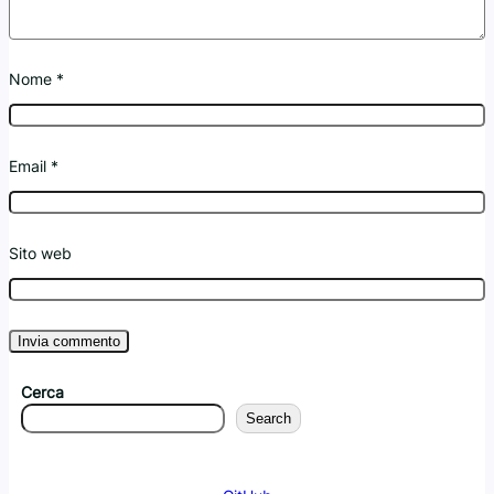
Nome
*
Email
*
Sito web
Cerca
Search