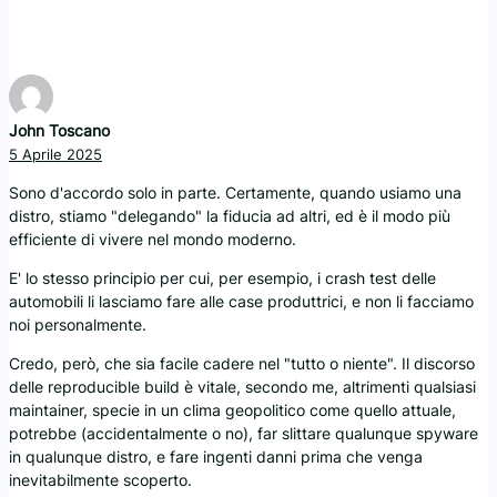
John Toscano
5 Aprile 2025
Sono d'accordo solo in parte. Certamente, quando usiamo una
distro, stiamo "delegando" la fiducia ad altri, ed è il modo più
efficiente di vivere nel mondo moderno.
E' lo stesso principio per cui, per esempio, i crash test delle
automobili li lasciamo fare alle case produttrici, e non li facciamo
noi personalmente.
Credo, però, che sia facile cadere nel "tutto o niente". Il discorso
delle reproducible build è vitale, secondo me, altrimenti qualsiasi
maintainer, specie in un clima geopolitico come quello attuale,
potrebbe (accidentalmente o no), far slittare qualunque spyware
in qualunque distro, e fare ingenti danni prima che venga
inevitabilmente scoperto.