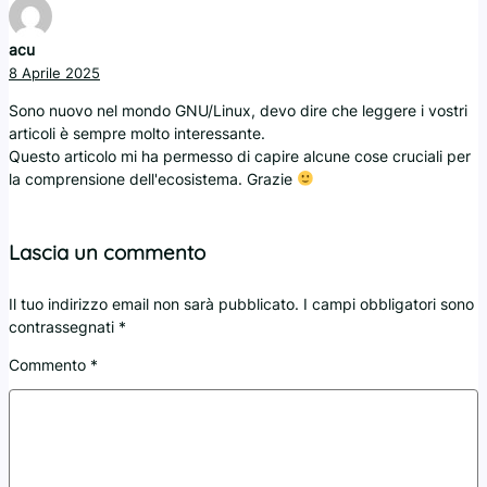
acu
8 Aprile 2025
Sono nuovo nel mondo GNU/Linux, devo dire che leggere i vostri
articoli è sempre molto interessante.
Questo articolo mi ha permesso di capire alcune cose cruciali per
la comprensione dell'ecosistema. Grazie
Lascia un commento
Il tuo indirizzo email non sarà pubblicato.
I campi obbligatori sono
contrassegnati
*
Commento
*