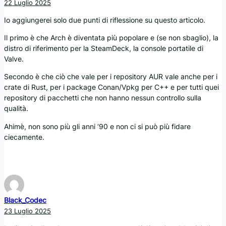
22 Luglio 2025
Io aggiungerei solo due punti di riflessione su questo articolo.
Il primo è che Arch è diventata più popolare e (se non sbaglio), la
distro di riferimento per la SteamDeck, la console portatile di
Valve.
Secondo è che ciò che vale per i repository AUR vale anche per i
crate di Rust, per i package Conan/Vpkg per C++ e per tutti quei
repository di pacchetti che non hanno nessun controllo sulla
qualità.
Ahimè, non sono più gli anni ‘90 e non ci si può più fidare
ciecamente.
Black_Codec
23 Luglio 2025