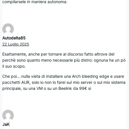
compilarsele in maniera autonoma.
Autodelta85
22 Luglio 2025
Esattamente, anche per tornare al discorso fatto altrove del
perchè sono quanto meno necessarie più distro: ognuna ha un pò
il suo scopo.
Che poi….nulla vieta di installare una Arch bleeding edge e usare
pacchetti AUR, solo io non lo farei sul mio server o sul mio sistema
principale, su una VM o su un Beelink da 99€ si
JaK