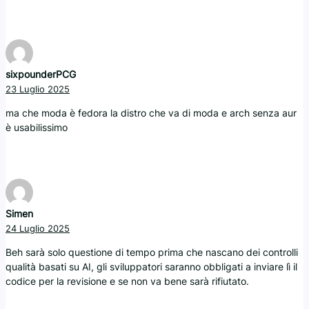
sixpounderPCG
23 Luglio 2025
ma che moda è fedora la distro che va di moda e arch senza aur
è usabilissimo
Simen
24 Luglio 2025
Beh sarà solo questione di tempo prima che nascano dei controlli
qualità basati su AI, gli sviluppatori saranno obbligati a inviare lì il
codice per la revisione e se non va bene sarà rifiutato.