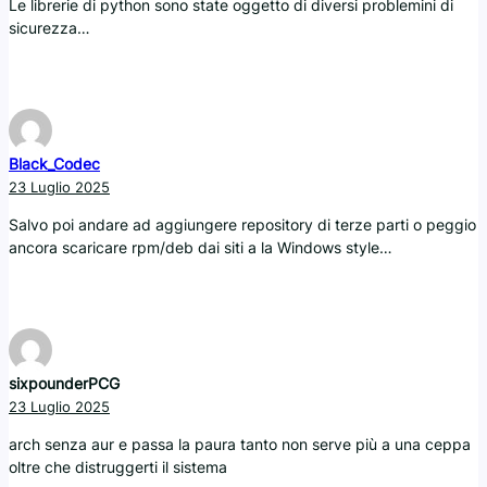
Le librerie di python sono state oggetto di diversi problemini di
sicurezza…
Black_Codec
23 Luglio 2025
Salvo poi andare ad aggiungere repository di terze parti o peggio
ancora scaricare rpm/deb dai siti a la Windows style…
sixpounderPCG
23 Luglio 2025
arch senza aur e passa la paura tanto non serve più a una ceppa
oltre che distruggerti il sistema