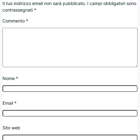
Il tuo indirizzo email non sarà pubblicato.
I campi obbligatori sono
contrassegnati
*
Commento
*
Nome
*
Email
*
Sito web