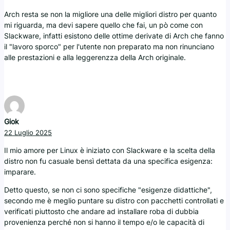
Arch resta se non la migliore una delle migliori distro per quanto
mi riguarda, ma devi sapere quello che fai, un pò come con
Slackware, infatti esistono delle ottime derivate di Arch che fanno
il "lavoro sporco" per l'utente non preparato ma non rinunciano
alle prestazioni e alla leggerenzza della Arch originale.
Giok
22 Luglio 2025
Il mio amore per Linux è iniziato con Slackware e la scelta della
distro non fu casuale bensì dettata da una specifica esigenza:
imparare.
Detto questo, se non ci sono specifiche "esigenze didattiche",
secondo me è meglio puntare su distro con pacchetti controllati e
verificati piuttosto che andare ad installare roba di dubbia
provenienza perché non si hanno il tempo e/o le capacità di