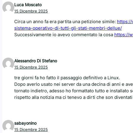
Luca Moscato
15 Dicembre 2025
Circa un anno fa era partita una petizione simile:
https:/
sistema-operativo-di-tutti-gli-stati-membri-dellue/
Successivamente io avevo commentato la cosa
https://
Alessandro Di Stefano
15 Dicembre 2025
tre giorni fa ho fatto il passaggio definitivo a Linux.
Dopo averlo usato nei server da una decina di anni e av
tornato indietro, adesso ho formattato tutto e installato
rispetto alla notizia ma ci tenevo a dirti che son diventa
sabayonino
15 Dicembre 2025