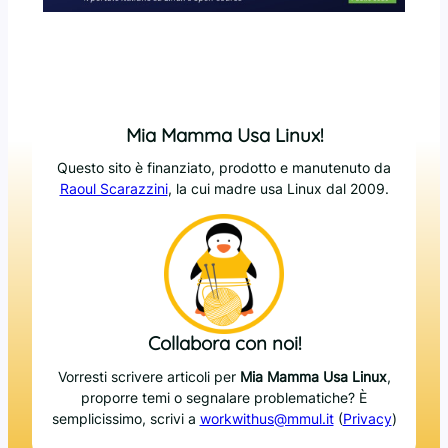
Mia Mamma Usa Linux!
Questo sito è finanziato, prodotto e manutenuto da
Raoul Scarazzini
, la cui madre usa Linux dal 2009.
Collabora con noi!
Vorresti scrivere articoli per
Mia Mamma Usa Linux
,
proporre temi o segnalare problematiche? È
semplicissimo, scrivi a
workwithus@mmul.it
(
Privacy
)