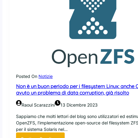
Posted On
Notizie
Non è un buon periodo per i filesystem Linux: anche
avuto un problema di data corruption, già risolto
Raoul Scarazzini
13 Dicembre 2023
Sappiamo che molti lettori del blog sono utilizzatori ed estima
OpenZFS, l’implementazione open-source del filesystem ZF
per il sistema Solaris nel…