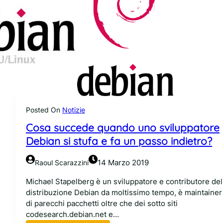
Posted On
Notizie
Cosa succede quando uno sviluppatore
Debian si stufa e fa un passo indietro?
14 Marzo 2019
Raoul Scarazzini
Michael Stapelberg è un sviluppatore e contributore del
distribuzione Debian da moltissimo tempo, è maintainer
di parecchi pacchetti oltre che dei sotto siti
codesearch.debian.net e…