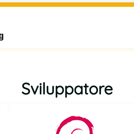
Sviluppatore