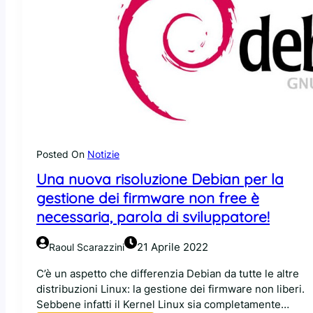
Posted On
Notizie
Una nuova risoluzione Debian per la
gestione dei firmware non free è
necessaria, parola di sviluppatore!
21 Aprile 2022
Raoul Scarazzini
C’è un aspetto che differenzia Debian da tutte le altre
distribuzioni Linux: la gestione dei firmware non liberi.
Sebbene infatti il Kernel Linux sia completamente…