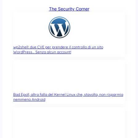
The Security Corner
wp2shell: due CVE per prendere il controllo di un sito
WordPress… Senza alcun account!
Bad Epoll, altra falla del Kernel Linux che, stavolta, non risparmia
nemmeno Android