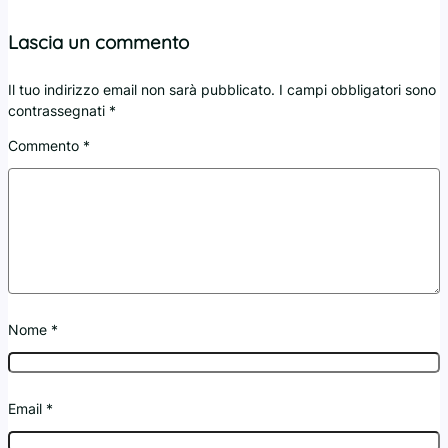
Lascia un commento
Il tuo indirizzo email non sarà pubblicato.
I campi obbligatori sono
contrassegnati
*
Commento
*
Nome
*
Email
*