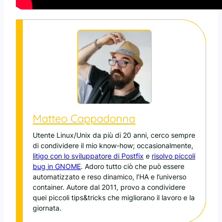
Matteo Cappadonna
Utente Linux/Unix da più di 20 anni, cerco sempre
di condividere il mio know-how; occasionalmente,
litigo con lo sviluppatore di Postfix
e
risolvo piccoli
bug in GNOME
. Adoro tutto ciò che può essere
automatizzato e reso dinamico, l’HA e l’universo
container. Autore dal 2011, provo a condividere
quei piccoli tips&tricks che migliorano il lavoro e la
giornata.