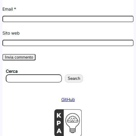
Email
*
Sito web
Cerca
Search
GitHub