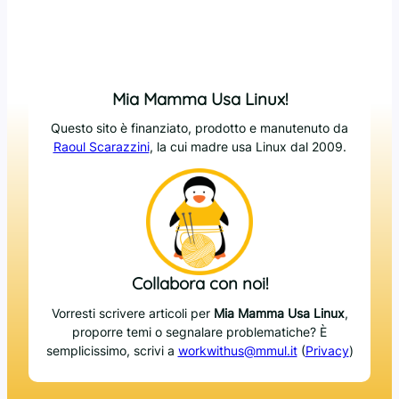
Mia Mamma Usa Linux!
Questo sito è finanziato, prodotto e manutenuto da
Raoul Scarazzini
, la cui madre usa Linux dal 2009.
Collabora con noi!
Vorresti scrivere articoli per
Mia Mamma Usa Linux
,
proporre temi o segnalare problematiche? È
semplicissimo, scrivi a
workwithus@mmul.it
(
Privacy
)