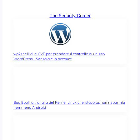
The Security Corner
wp2shell: due CVE per prendere il controllo di un sito
WordPress… Senza alcun account!
Bad Epoll, altra falla del Kernel Linux che, stavolta, non risparmia
nemmeno Android