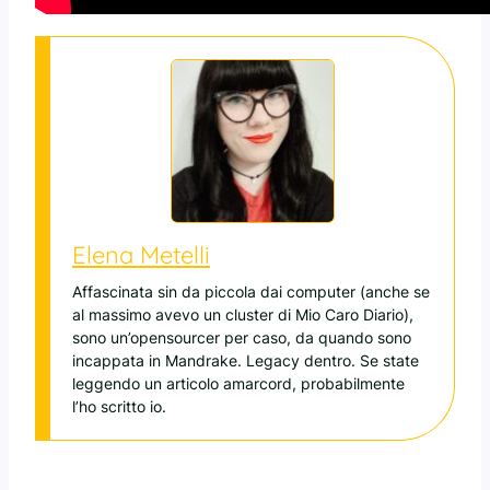
Elena Metelli
Affascinata sin da piccola dai computer (anche se
al massimo avevo un cluster di Mio Caro Diario),
sono un’opensourcer per caso, da quando sono
incappata in Mandrake. Legacy dentro. Se state
leggendo un articolo amarcord, probabilmente
l’ho scritto io.