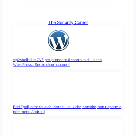
The Security Corner
wp2shell: due CVE per prendere il controllo di un sito
WordPress… Senza alcun account!
Bad Epoll, altra falla del Kernel Linux che, stavolta, non risparmia
nemmeno Android