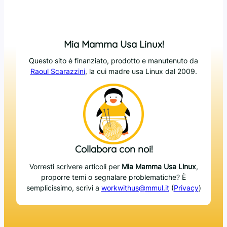
Mia Mamma Usa Linux!
Questo sito è finanziato, prodotto e manutenuto da
Raoul Scarazzini
, la cui madre usa Linux dal 2009.
Collabora con noi!
Vorresti scrivere articoli per
Mia Mamma Usa Linux
,
proporre temi o segnalare problematiche? È
semplicissimo, scrivi a
workwithus@mmul.it
(
Privacy
)