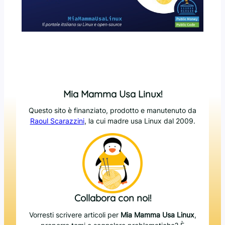
Mia Mamma Usa Linux!
Questo sito è finanziato, prodotto e manutenuto da
Raoul Scarazzini
, la cui madre usa Linux dal 2009.
Collabora con noi!
Vorresti scrivere articoli per
Mia Mamma Usa Linux
,