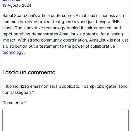
13 Agosto 2024
Raoul Scarazzini's article underscores AlmaLinux's success as a
community-driven project that goes beyond just being a RHEL
clone. The innovative technology behind its mirror system and
rapid patching demonstrates AlmaLinux's potential for a lasting
impact. With strong community coordination, AlmaLinux is not just
a distribution but a testament to the power of collaborative
technology.
Lascia un commento
Il tuo indirizzo email non sarà pubblicato.
I campi obbligatori sono
contrassegnati
*
Commento
*