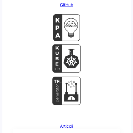
GitHub
Articoli