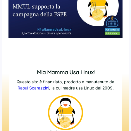
Mia Mamma Usa Linux!
Questo sito è finanziato, prodotto e manutenuto da
Raoul Scarazzini
, la cui madre usa Linux dal 2009.