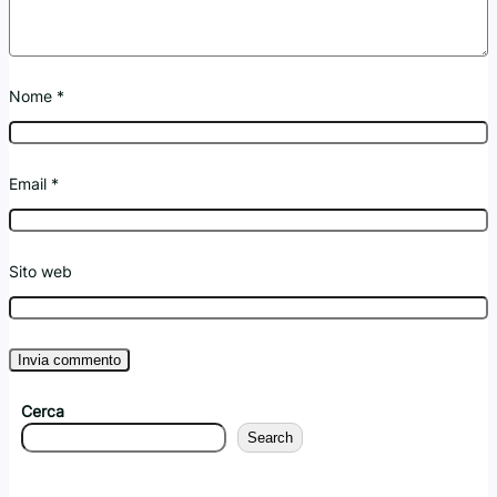
Nome
*
Email
*
Sito web
Cerca
Search