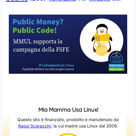
Mia Mamma Usa Linux!
Questo sito è finanziato, prodotto e manutenuto da
Raoul Scarazzini
, la cui madre usa Linux dal 2009.