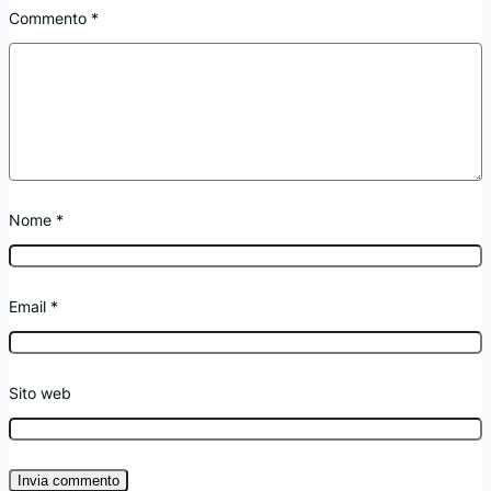
Commento
*
Nome
*
Email
*
Sito web