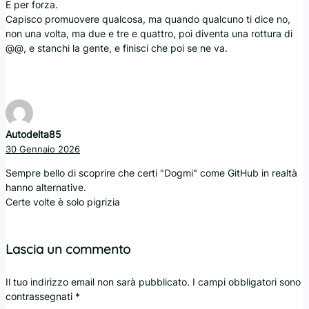
E per forza.
Capisco promuovere qualcosa, ma quando qualcuno ti dice no,
non una volta, ma due e tre e quattro, poi diventa una rottura di
@@, e stanchi la gente, e finisci che poi se ne va.
Autodelta85
30 Gennaio 2026
Sempre bello di scoprire che certi "Dogmi" come GitHub in realtà
hanno alternative.
Certe volte è solo pigrizia
Lascia un commento
Il tuo indirizzo email non sarà pubblicato.
I campi obbligatori sono
contrassegnati
*