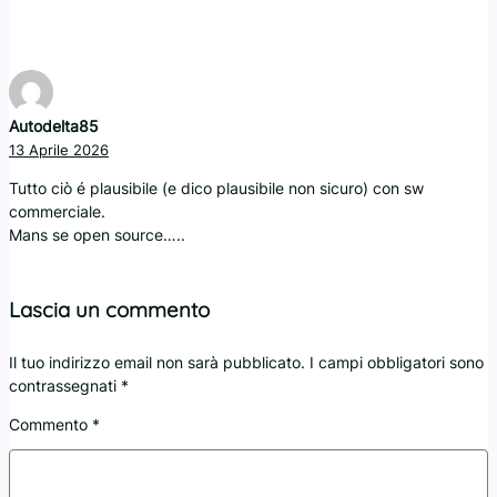
Autodelta85
13 Aprile 2026
Tutto ciò é plausibile (e dico plausibile non sicuro) con sw
commerciale.
Mans se open source…..
Lascia un commento
Il tuo indirizzo email non sarà pubblicato.
I campi obbligatori sono
contrassegnati
*
Commento
*