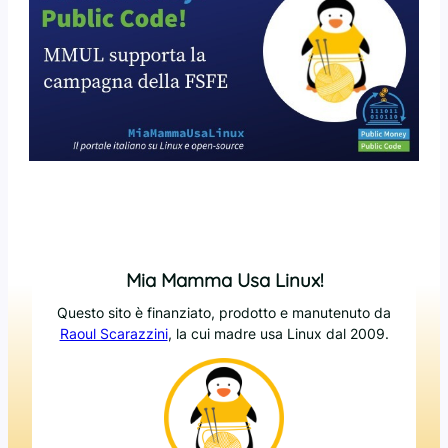
Mia Mamma Usa Linux!
Questo sito è finanziato, prodotto e manutenuto da
Raoul Scarazzini
, la cui madre usa Linux dal 2009.