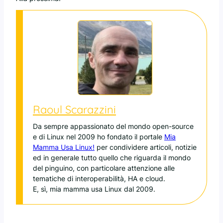
Raoul Scarazzini
Da sempre appassionato del mondo open-source
e di Linux nel 2009 ho fondato il portale
Mia
Mamma Usa Linux!
per condividere articoli, notizie
ed in generale tutto quello che riguarda il mondo
del pinguino, con particolare attenzione alle
tematiche di interoperabilità, HA e cloud.
E, sì, mia mamma usa Linux dal 2009.