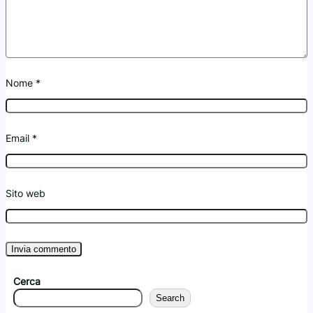
Nome
*
Email
*
Sito web
Cerca
Search