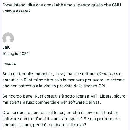
Forse intendi dire che ormai abbiamo superato quello che GNU
voleva essere?
JaK
10 Luglio 2026
sospiro
Sono un terribile romantico, lo so, ma la riscrittura
clean room
di
coreutils in Rust mi sembra solo la manovra per avere un sistema
che non sottostia alla viralità prevista dalla licenza GPL.
Se ricordo bene, Rust coreutils è sotto licenza MIT. Libera, sicuro,
ma aperta all’uso commerciale per software derivati.
Ora, se questo non fosse il focus, perché riscrivere in Rust un
software con trent’anni di audit alle spalle? Se era per rendere
coreutils sicuro, perché cambiare la licenza?