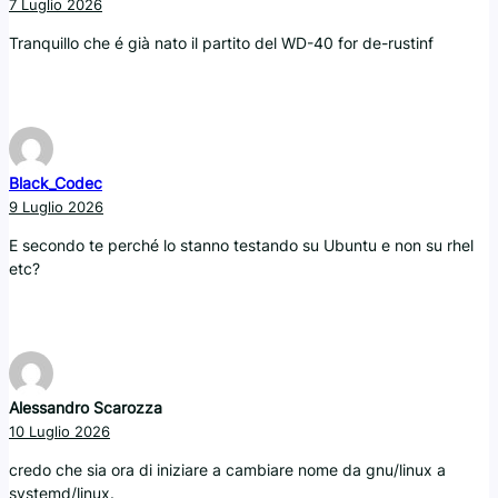
7 Luglio 2026
Tranquillo che é già nato il partito del WD-40 for de-rustinf
Black_Codec
9 Luglio 2026
E secondo te perché lo stanno testando su Ubuntu e non su rhel
etc?
Alessandro Scarozza
10 Luglio 2026
credo che sia ora di iniziare a cambiare nome da gnu/linux a
systemd/linux.