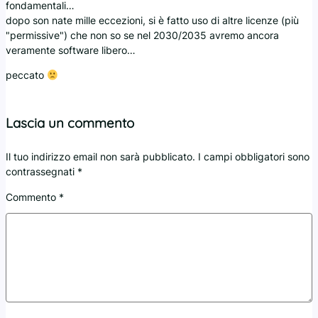
fondamentali…
dopo son nate mille eccezioni, si è fatto uso di altre licenze (più
"permissive") che non so se nel 2030/2035 avremo ancora
veramente software libero…
peccato
Lascia un commento
Il tuo indirizzo email non sarà pubblicato.
I campi obbligatori sono
contrassegnati
*
Commento
*