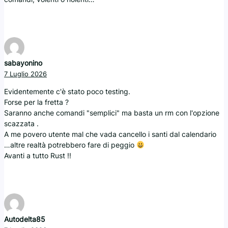
sabayonino
7 Luglio 2026
Evidentemente c'è stato poco testing.
Forse per la fretta ?
Saranno anche comandi "semplici" ma basta un rm con l'opzione
scazzata .
A me povero utente mal che vada cancello i santi dal calendario
…altre realtà potrebbero fare di peggio
Avanti a tutto Rust !!
Autodelta85