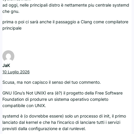
ad oggi, nelle principali distro è nettamente piu centrale systemd
che gnu.
prima o poi ci sarà anche il passaggio a Clang come compilatore
principale
JaK
10 Luglio 2026
Scusa, ma non capisco il senso del tuo commento.
GNU (Gnu’s Not UNIX) era (è?) il progetto della Free Software
Foundation di produrre un sistema operativo completo
compatibile con UNIX.
systemd è (o dovrebbe essere) solo un processo di init, il primo
lanciato dal kernel e che ha l’incarico di lanciare tutti i servizi
previsti dalla configurazione e dal runlevel.