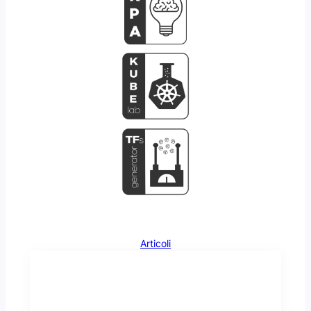
Articoli