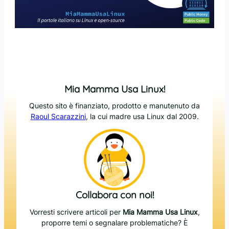
Mia Mamma Usa Linux!
Questo sito è finanziato, prodotto e manutenuto da
Raoul Scarazzini
, la cui madre usa Linux dal 2009.
Collabora con noi!
Vorresti scrivere articoli per
Mia Mamma Usa Linux
,
proporre temi o segnalare problematiche? È