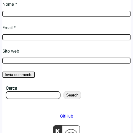
Nome
*
Email
*
Sito web
Cerca
Search
GitHub