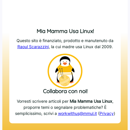
Mia Mamma Usa Linux!
Questo sito è finanziato, prodotto e manutenuto da
Raoul Scarazzini
, la cui madre usa Linux dal 2009.
Collabora con noi!
Vorresti scrivere articoli per
Mia Mamma Usa Linux
,
proporre temi o segnalare problematiche? È
semplicissimo, scrivi a
workwithus@mmul.it
(
Privacy
)