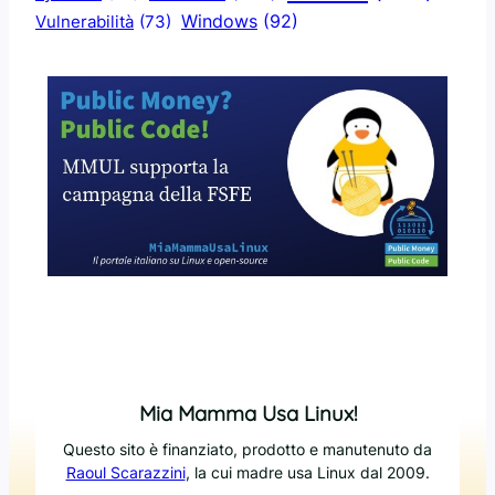
Windows
(92)
Vulnerabilità
(73)
Mia Mamma Usa Linux!
Questo sito è finanziato, prodotto e manutenuto da
Raoul Scarazzini
, la cui madre usa Linux dal 2009.