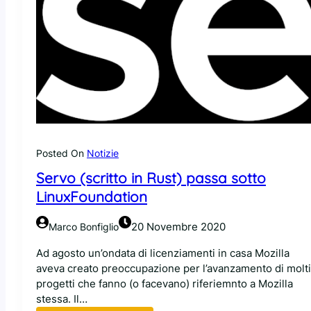
Posted On
Notizie
Servo (scritto in Rust) passa sotto
LinuxFoundation
20 Novembre 2020
Marco Bonfiglio
Ad agosto un’ondata di licenziamenti in casa Mozilla
aveva creato preoccupazione per l’avanzamento di molti
progetti che fanno (o facevano) riferiemnto a Mozilla
stessa. Il…