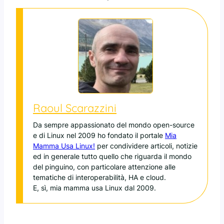
Raoul Scarazzini
Da sempre appassionato del mondo open-source
e di Linux nel 2009 ho fondato il portale
Mia
Mamma Usa Linux!
per condividere articoli, notizie
ed in generale tutto quello che riguarda il mondo
del pinguino, con particolare attenzione alle
tematiche di interoperabilità, HA e cloud.
E, sì, mia mamma usa Linux dal 2009.