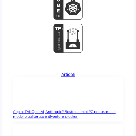
Articoli
Capire l’AI: OpenAI, Anthropic? Basta un mini PC per usare un
modello abliterato e diventare cracker!