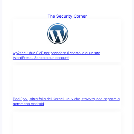
The Security Corner
wp2shell: due CVE per prendere il controllo di un sito
WordPress… Senza alcun account!
Bad Epoll, altra falla del Kernel Linux che, stavolta, non risparmia
nemmeno Android