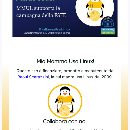
Mia Mamma Usa Linux!
Questo sito è finanziato, prodotto e manutenuto da
Raoul Scarazzini
, la cui madre usa Linux dal 2009.
Collabora con noi!