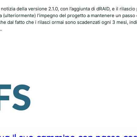
tizia della versione 2.1.0, con l’aggiunta di dRAID, e il rilascio
ma (ulteriormente) l’impegno del progetto a mantenere un passo
he dal fatto che i rilasci ormai sono scadenzati ogni 3 mesi, ind
…