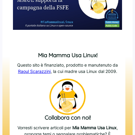
Mia Mamma Usa Linux!
Questo sito è finanziato, prodotto e manutenuto da
Raoul Scarazzini
, la cui madre usa Linux dal 2009.
Collabora con noi!
Vorresti scrivere articoli per
Mia Mamma Usa Linux
,
proporre temi o segnalare problematiche? È