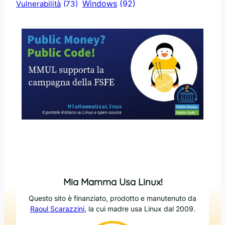
Windows
(92)
Vulnerabilità
(73)
Mia Mamma Usa Linux!
Questo sito è finanziato, prodotto e manutenuto da
Raoul Scarazzini
, la cui madre usa Linux dal 2009.