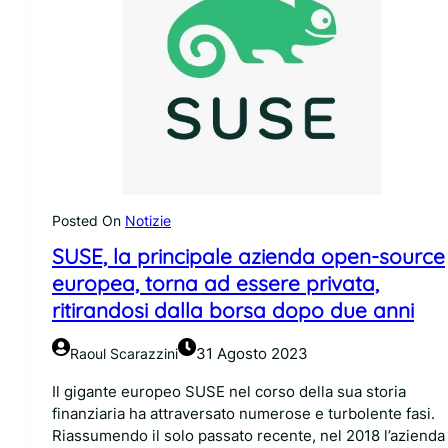
Posted On
Notizie
SUSE, la principale azienda open-source
europea, torna ad essere privata,
ritirandosi dalla borsa dopo due anni
31 Agosto 2023
Raoul Scarazzini
Il gigante europeo SUSE nel corso della sua storia
finanziaria ha attraversato numerose e turbolente fasi.
Riassumendo il solo passato recente, nel 2018 l’azienda