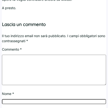
A presto.
Lascia un commento
Il tuo indirizzo email non sarà pubblicato.
I campi obbligatori sono
contrassegnati
*
Commento
*
Nome
*