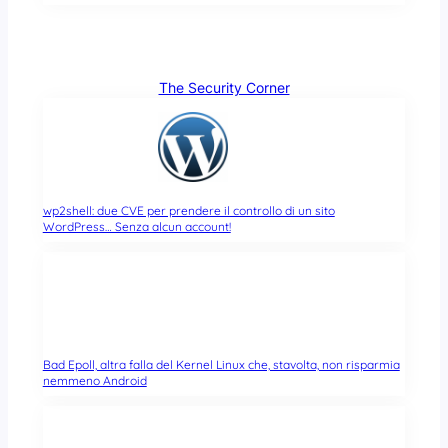
The Security Corner
wp2shell: due CVE per prendere il controllo di un sito
WordPress… Senza alcun account!
Bad Epoll, altra falla del Kernel Linux che, stavolta, non risparmia
nemmeno Android