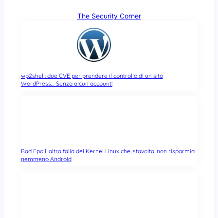
The Security Corner
wp2shell: due CVE per prendere il controllo di un sito
WordPress… Senza alcun account!
Bad Epoll, altra falla del Kernel Linux che, stavolta, non risparmia
nemmeno Android