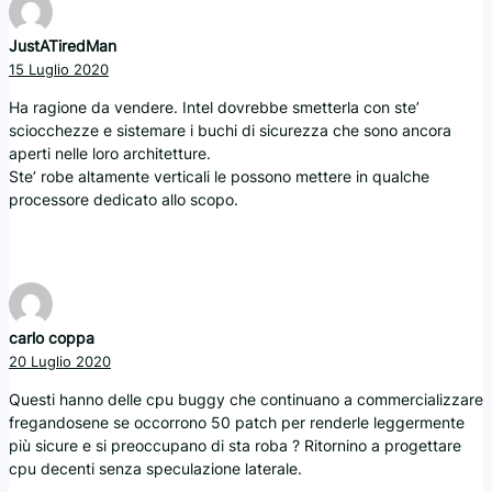
JustATiredMan
15 Luglio 2020
Ha ragione da vendere. Intel dovrebbe smetterla con ste’
sciocchezze e sistemare i buchi di sicurezza che sono ancora
aperti nelle loro architetture.
Ste’ robe altamente verticali le possono mettere in qualche
processore dedicato allo scopo.
carlo coppa
20 Luglio 2020
Questi hanno delle cpu buggy che continuano a commercializzare
fregandosene se occorrono 50 patch per renderle leggermente
più sicure e si preoccupano di sta roba ? Ritornino a progettare
cpu decenti senza speculazione laterale.