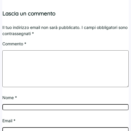
Lascia un commento
Il tuo indirizzo email non sarà pubblicato.
I campi obbligatori sono
contrassegnati
*
Commento
*
Nome
*
Email
*