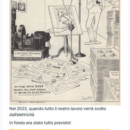
Nel 2023, quando tutto il nostro lavoro verrà svolto
dall’elettricità
In fondo era stato tutto previsto!